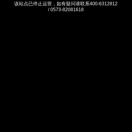
该站点已停止运营，如有疑问请联系400-6312812
/ 0573-82081618