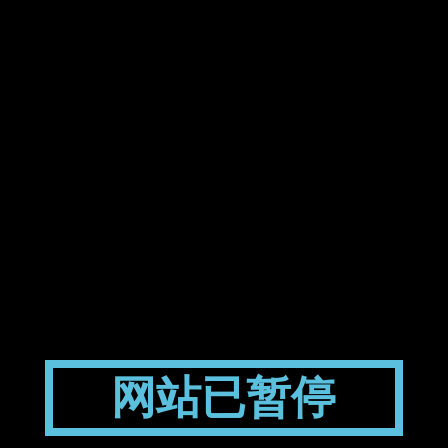
网站已暂停