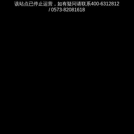
该站点已停止运营，如有疑问请联系400-6312812
/ 0573-82081618