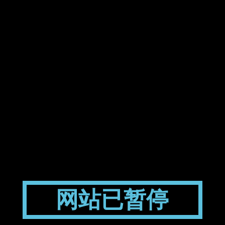
网站已暂停